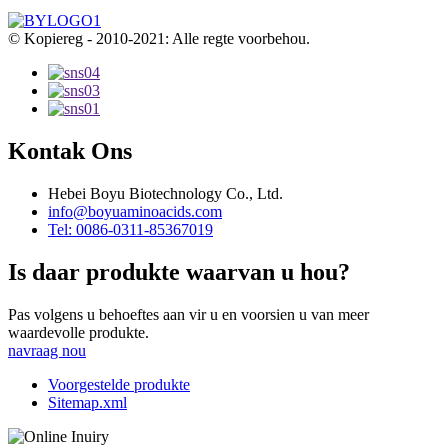
© Kopiereg - 2010-2021: Alle regte voorbehou.
Kontak Ons
Hebei Boyu Biotechnology Co., Ltd.
info@boyuaminoacids.com
Tel: 0086-0311-85367019
Is daar produkte waarvan u hou?
Pas volgens u behoeftes aan vir u en voorsien u van meer
waardevolle produkte.
navraag nou
Voorgestelde produkte
Sitemap.xml