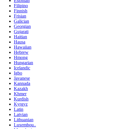
Estonian
Filipino
Finnish
Frisian
Galician
Georgian
Gujarati
Haitian
Hausa
Hawaiian
Hebrew
Hmong
Hungarian
Icelandic
Igbo
Javanese
Kannada
Kazakh
Khmer
Kurdish
Kyrgyz
Latin
Latvian
Lithuanian
Luxembou..