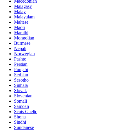
Macedonian
Malagasy
Malay
Malayalam
Maltese
Maori
Marathi
Mongolian
Burmese
Nepali
Norwegian
Pashto
Persian
Punjabi
Serbian
Sesotho
Sinhala
Slovak
Slovenian
Somali
Samoan
Scots Gaelic
Shona
Sindhi
Sundanese